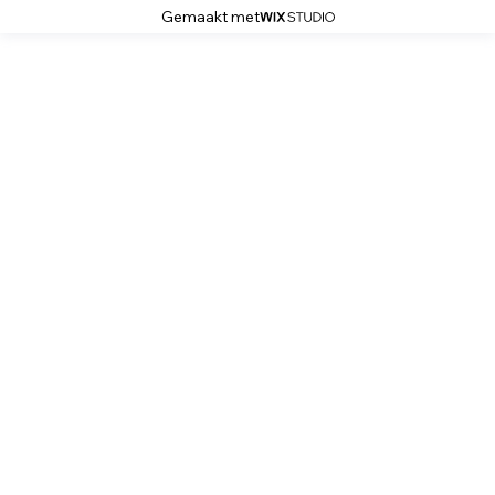
Gemaakt met